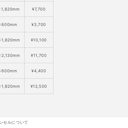
1,820mm
¥7,700
600mm
¥3,700
1,820mm
¥10,100
2,130mm
¥11,700
600mm
¥4,400
1,820
mm
¥12,500
ンセルについて